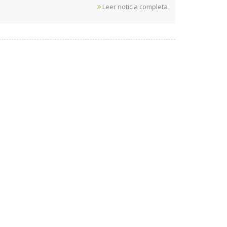
Leer noticia completa