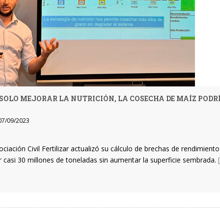
SOLO MEJORAR LA NUTRICIÓN, LA COSECHA DE MAÍZ PODRÍ
7/09/2023
ciación Civil Fertilizar actualizó su cálculo de brechas de rendimiento
 casi 30 millones de toneladas sin aumentar la superficie sembrada.
[