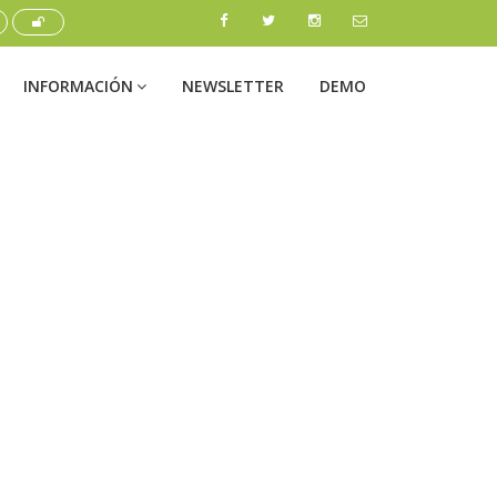
INFORMACIÓN
NEWSLETTER
DEMO