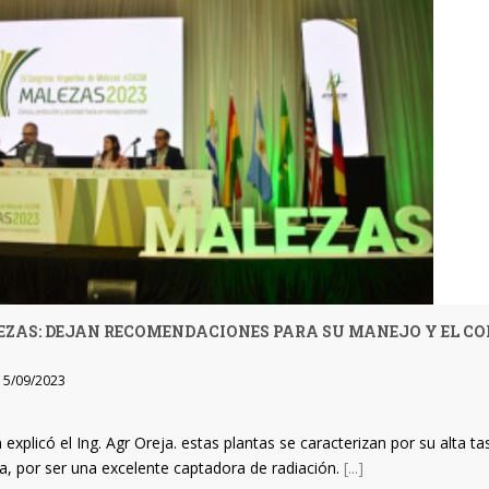
ZAS: DEJAN RECOMENDACIONES PARA SU MANEJO Y EL CO
5/09/2023
explicó el Ing. Agr Oreja. estas plantas se caracterizan por su alta t
ía, por ser una excelente captadora de radiación.
[...]