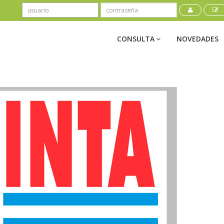
CONSULTA
NOVEDADES