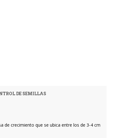
NTROL DE SEMILLAS
asa de crecimiento que se ubica entre los de 3-4 cm