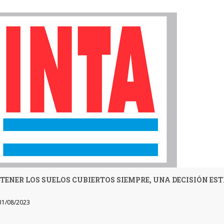
ENER LOS SUELOS CUBIERTOS SIEMPRE, UNA DECISIÓN ES
1/08/2023