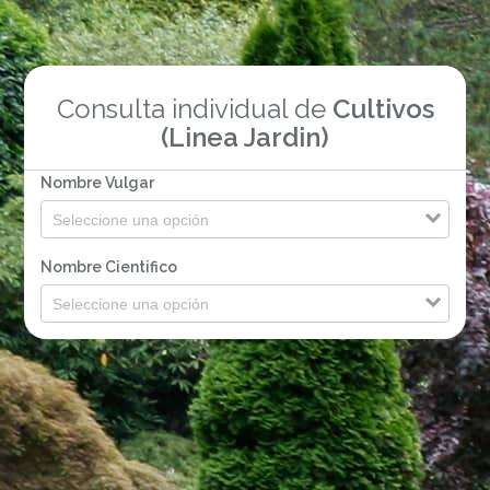
Consulta individual de
Cultivos
(Linea Jardin)
Nombre Vulgar
Nombre Cientifico