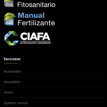
Secciones
Novedades
Newsletter
Demo
Quienes somos