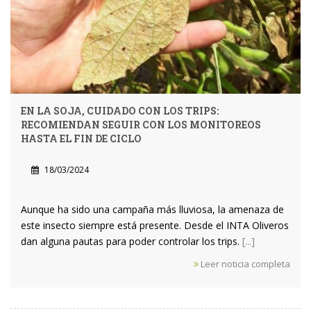
EN LA SOJA, CUIDADO CON LOS TRIPS:
RECOMIENDAN SEGUIR CON LOS MONITOREOS
HASTA EL FIN DE CICLO
18/03/2024
Aunque ha sido una campaña más lluviosa, la amenaza de
este insecto siempre está presente. Desde el INTA Oliveros
dan alguna pautas para poder controlar los trips.
[...]
Leer noticia completa