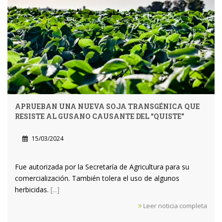
APRUEBAN UNA NUEVA SOJA TRANSGÉNICA QUE
RESISTE AL GUSANO CAUSANTE DEL “QUISTE”
15/03/2024
Fue autorizada por la Secretaría de Agricultura para su
comercialización. También tolera el uso de algunos
herbicidas.
[...]
Leer noticia completa