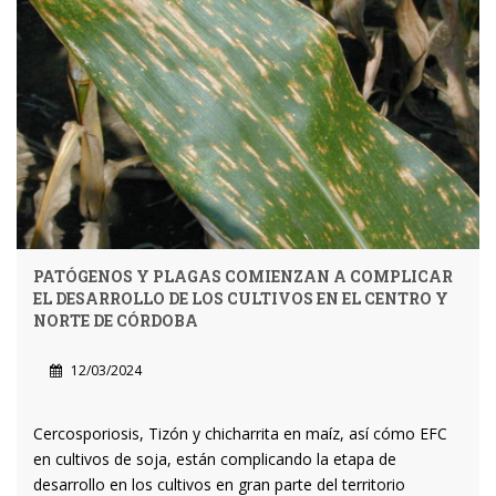
PATÓGENOS Y PLAGAS COMIENZAN A COMPLICAR
EL DESARROLLO DE LOS CULTIVOS EN EL CENTRO Y
NORTE DE CÓRDOBA
12/03/2024
Cercosporiosis, Tizón y chicharrita en maíz, así cómo EFC
en cultivos de soja, están complicando la etapa de
desarrollo en los cultivos en gran parte del territorio