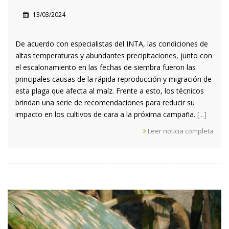
13/03/2024
De acuerdo con especialistas del INTA, las condiciones de
altas temperaturas y abundantes precipitaciones, junto con
el escalonamiento en las fechas de siembra fueron las
principales causas de la rápida reproducción y migración de
esta plaga que afecta al maíz. Frente a esto, los técnicos
brindan una serie de recomendaciones para reducir su
impacto en los cultivos de cara a la próxima campaña.
[...]
Leer noticia completa