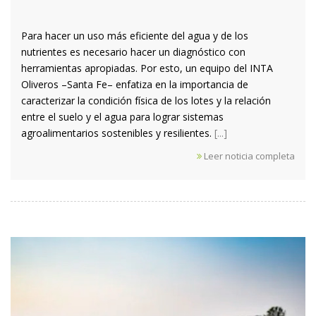
Para hacer un uso más eficiente del agua y de los
nutrientes es necesario hacer un diagnóstico con
herramientas apropiadas. Por esto, un equipo del INTA
Oliveros –Santa Fe– enfatiza en la importancia de
caracterizar la condición física de los lotes y la relación
entre el suelo y el agua para lograr sistemas
agroalimentarios sostenibles y resilientes.
[...]
Leer noticia completa