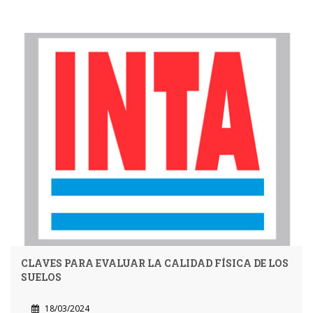
CLAVES PARA EVALUAR LA CALIDAD FÍSICA DE LOS
SUELOS
18/03/2024