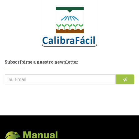
Subscribirse a nuestro newsletter