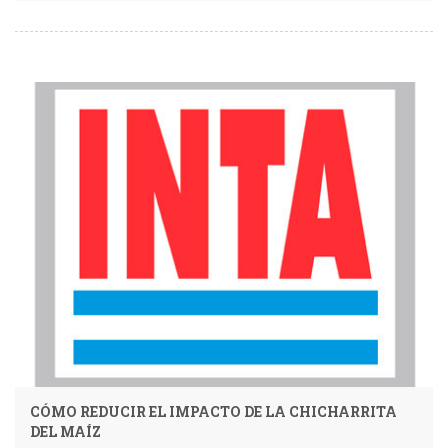
CÓMO REDUCIR EL IMPACTO DE LA CHICHARRITA
DEL MAÍZ