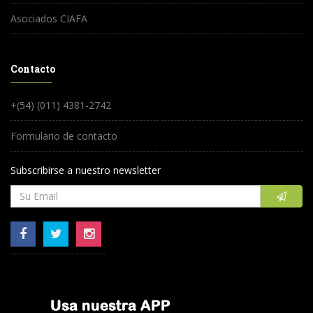
Asociados CIAFA
Contacto
+(54) (011) 4381-2742
Formulario de contacto
Subscribirse a nuestro newsletter