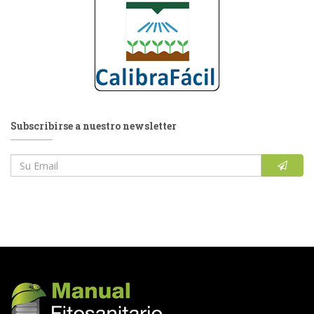
Subscribirse a nuestro newsletter