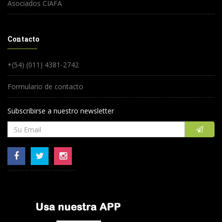
Asociados CIAFA
Contacto
+(54) (011) 4381-2742
Formulario de contacto
Subscribirse a nuestro newsletter