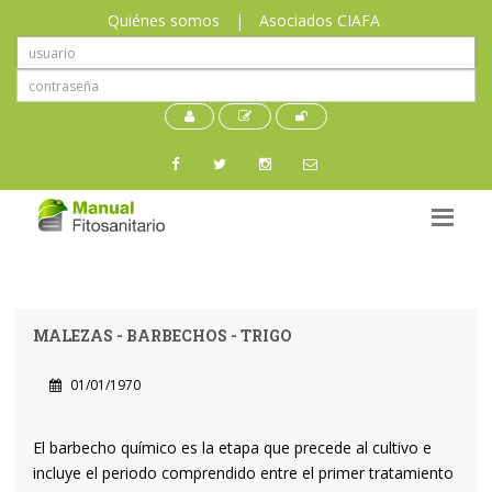
Quiénes somos
|
Asociados CIAFA
MALEZAS - BARBECHOS - TRIGO
01/01/1970
El barbecho químico es la etapa que precede al cultivo e
incluye el periodo comprendido entre el primer tratamiento