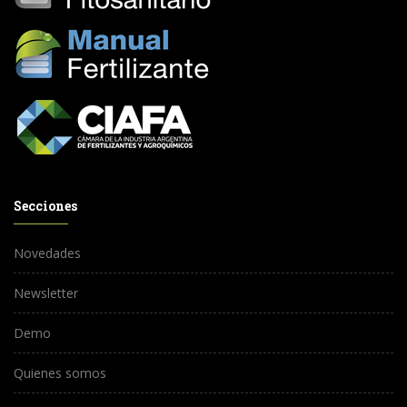
Secciones
Novedades
Newsletter
Demo
Quienes somos