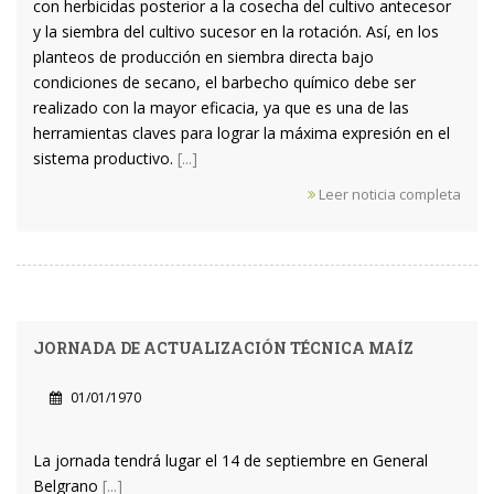
con herbicidas posterior a la cosecha del cultivo antecesor
y la siembra del cultivo sucesor en la rotación. Así, en los
planteos de producción en siembra directa bajo
condiciones de secano, el barbecho químico debe ser
realizado con la mayor eficacia, ya que es una de las
herramientas claves para lograr la máxima expresión en el
sistema productivo.
[...]
Leer noticia completa
JORNADA DE ACTUALIZACIÓN TÉCNICA MAÍZ
01/01/1970
La jornada tendrá lugar el 14 de septiembre en General
Belgrano
[...]