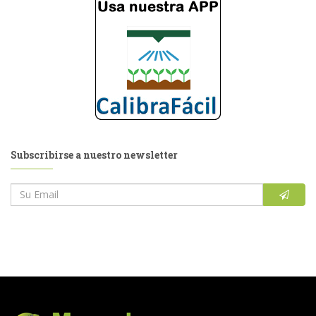
Subscribirse a nuestro newsletter