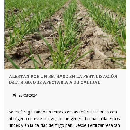
ALERTAN POR UN RETRASO EN LA FERTILIZACIÓN
DEL TRIGO, QUE AFECTARÍA A SU CALIDAD
23/08/2024
Se está registrando un retraso en las refertilizaciones con
nitrógeno en este cultivo, lo que generaría una caída en los
rindes y en la calidad del trigo pan. Desde Fertilizar resaltan