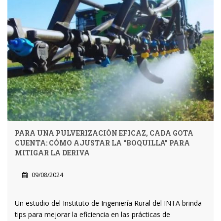
PARA UNA PULVERIZACIÓN EFICAZ, CADA GOTA
CUENTA: CÓMO AJUSTAR LA “BOQUILLA” PARA
MITIGAR LA DERIVA
09/08/2024
Un estudio del Instituto de Ingeniería Rural del INTA brinda
tips para mejorar la eficiencia en las prácticas de