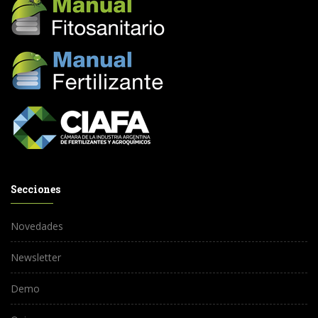
Secciones
Novedades
Newsletter
Demo