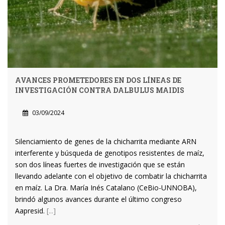
AVANCES PROMETEDORES EN DOS LÍNEAS DE
INVESTIGACIÓN CONTRA DALBULUS MAIDIS
03/09/2024
Silenciamiento de genes de la chicharrita mediante ARN
interferente y búsqueda de genotipos resistentes de maíz,
son dos líneas fuertes de investigación que se están
llevando adelante con el objetivo de combatir la chicharrita
en maíz. La Dra. María Inés Catalano (CeBio-UNNOBA),
brindó algunos avances durante el último congreso
Aapresid.
[...]