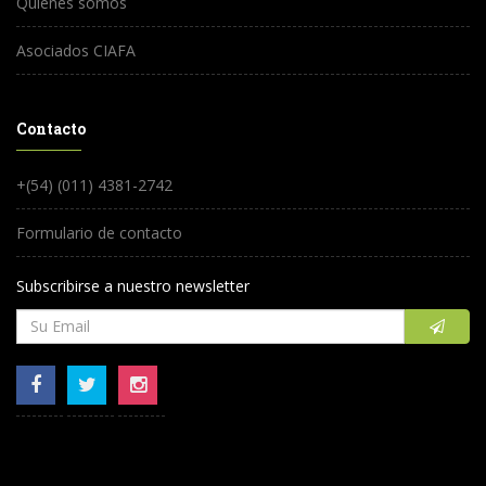
Quienes somos
Asociados CIAFA
Contacto
+(54) (011) 4381-2742
Formulario de contacto
Subscribirse a nuestro newsletter