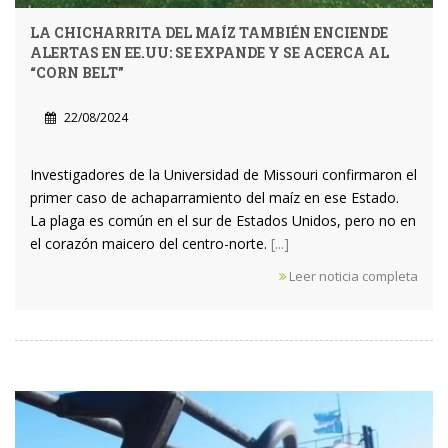
LA CHICHARRITA DEL MAÍZ TAMBIÉN ENCIENDE
ALERTAS EN EE.UU: SE EXPANDE Y SE ACERCA AL
“CORN BELT”
22/08/2024
Investigadores de la Universidad de Missouri confirmaron el
primer caso de achaparramiento del maíz en ese Estado.
La plaga es común en el sur de Estados Unidos, pero no en
el corazón maicero del centro-norte.
[...]
Leer noticia completa