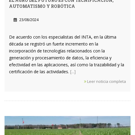
EL AGRO DEL FUTURO ES CON TECNIFICACIÓN,
AUTOMATISMO Y ROBÓTICA
23/08/2024
De acuerdo con los especialistas del INTA, en la última
década se registró un fuerte incremento en la
incorporación de tecnologías relacionados con la
generación y procesamiento de datos, la eficiencia y
efectividad en las aplicaciones, así como la trazabilidad y la
certificación de las actividades.
[...]
Leer noticia completa