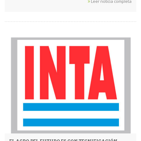
Leer noticia completa