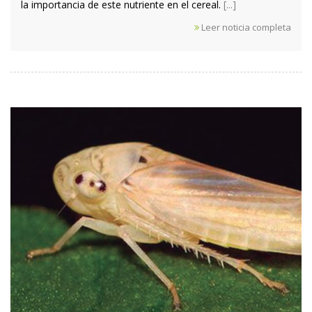
la importancia de este nutriente en el cereal.
[...]
Leer noticia completa