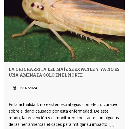
LA CHICHARRITA DEL MAÍZ SE EXPANDE Y YA NO ES
UNA AMENAZA SOLO EN EL NORTE
06/02/2024
En la actualidad, no existen estrategias con efecto curativo
sobre el daño causado por esta enfermedad. De este
modo, la prevención y el monitoreo constante son algunas
de las herramientas eficaces para mitigar su impacto.
[...]