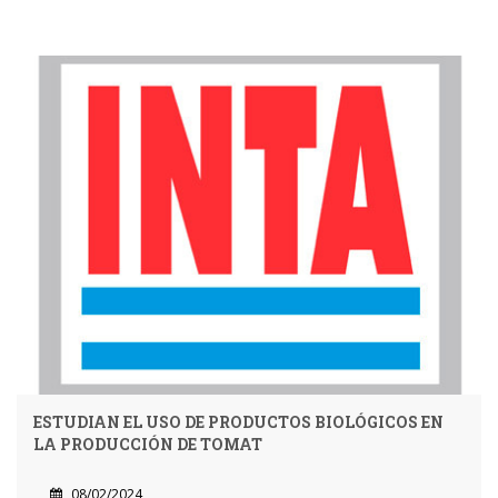
ESTUDIAN EL USO DE PRODUCTOS BIOLÓGICOS EN
LA PRODUCCIÓN DE TOMAT
08/02/2024