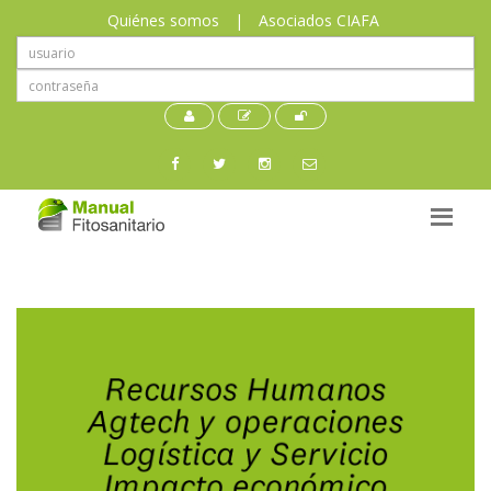
Quiénes somos
|
Asociados CIAFA