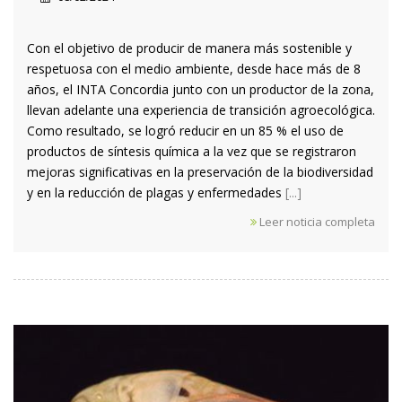
Con el objetivo de producir de manera más sostenible y
respetuosa con el medio ambiente, desde hace más de 8
años, el INTA Concordia junto con un productor de la zona,
llevan adelante una experiencia de transición agroecológica.
Como resultado, se logró reducir en un 85 % el uso de
productos de síntesis química a la vez que se registraron
mejoras significativas en la preservación de la biodiversidad
y en la reducción de plagas y enfermedades
[...]
Leer noticia completa