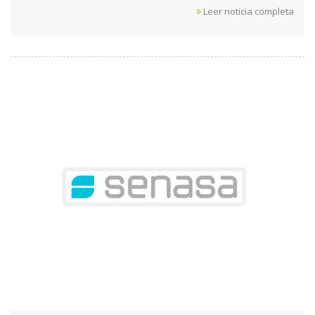
Leer noticia completa