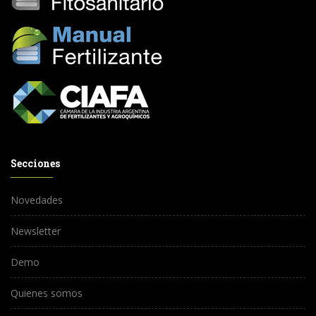
Secciones
Novedades
Newsletter
Demo
Quienes somos