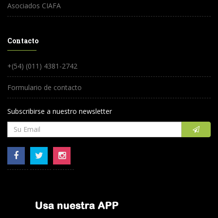
Asociados CIAFA
Contacto
+(54) (011) 4381-2742
Formulario de contacto
Subscribirse a nuestro newsletter