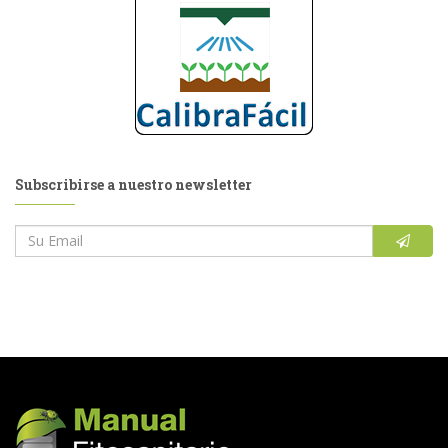
Subscribirse a nuestro newsletter