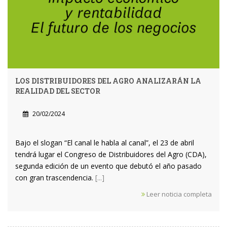
LOS DISTRIBUIDORES DEL AGRO ANALIZARÁN LA
REALIDAD DEL SECTOR
20/02/2024
Bajo el slogan “El canal le habla al canal”, el 23 de abril
tendrá lugar el Congreso de Distribuidores del Agro (CDA),
segunda edición de un evento que debutó el año pasado
con gran trascendencia.
[...]
Leer noticia completa