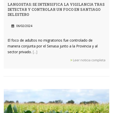
LANGOSTAS: SE INTENSIFICA LA VIGILANCIA TRAS
DETECTAR Y CONTROLAR UN FOCO EN SANTIAGO
DEL ESTERO
06/02/2024
El foco de adultos no migratorios fue controlado de
manera conjunta por el Senasa junto a la Provincia y al
sector privado.
[...]
Leer noticia completa