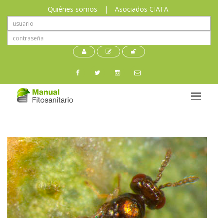
Quiénes somos
|
Asociados CIAFA