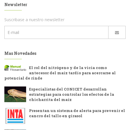
Newsletter
Suscribase a nuestro newsletter
Mas Novedades
El rol del nitrógeno y de la vicia como
antecesor del maíz tardío para acercarse al
potencial de rinde
Especialistas del CONICET desarrollan
estrategias para controlar los efectos de la
chicharrita del maíz
Presentan un sistema de alerta para prevenir el
cancro del tallo en girasol