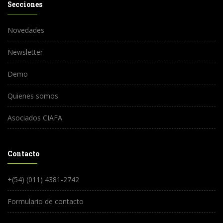
Secciones
Novedades
Newsletter
Demo
Quienes somos
Asociados CIAFA
Contacto
+(54) (011) 4381-2742
Formulario de contacto