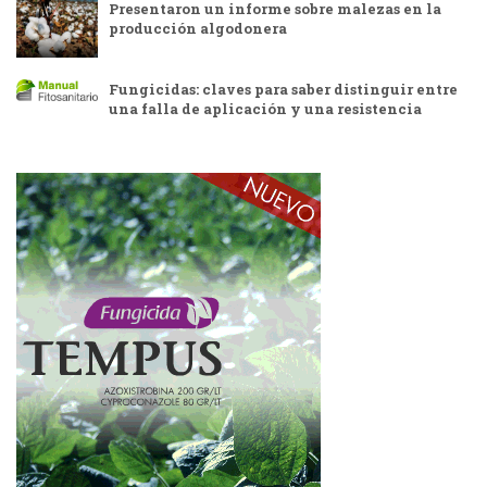
Presentaron un informe sobre malezas en la
producción algodonera
Fungicidas: claves para saber distinguir entre
una falla de aplicación y una resistencia