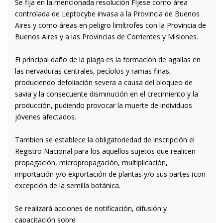
Se fija en la mencionada resolución Fíjese como área
controlada de Leptocybe invasa a la Provincia de Buenos
Aires y como áreas en peligro limítrofes con la Provincia de
Buenos Aires y a las Provincias de Corrientes y Misiones.
El principal daño de la plaga es la formación de agallas en
las nervaduras centrales, pecíolos y ramas finas,
produciendo defoliación severa a causa del bloqueo de
savia y la consecuente disminución en el crecimiento y la
producción, pudiendo provocar la muerte de individuos
jóvenes afectados.
Tambien se establece la obligatoriedad de inscripción el
Registro Nacional para los aquellos sujetos que realicen
propagación, micropropagación, multiplicación,
importación y/o exportación de plantas y/o sus partes (con
excepción de la semilla botánica.
Se realizará acciones de notificación, difusión y
capacitación sobre