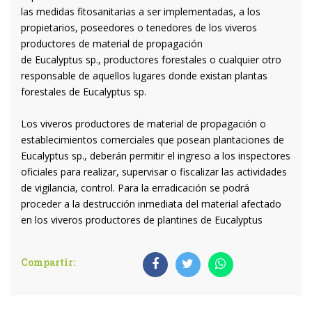
las medidas fitosanitarias a ser implementadas, a los
propietarios, poseedores o tenedores de los viveros
productores de material de propagación
de Eucalyptus sp., productores forestales o cualquier otro
responsable de aquellos lugares donde existan plantas
forestales de Eucalyptus sp.
Los viveros productores de material de propagación o
establecimientos comerciales que posean plantaciones de
Eucalyptus sp., deberán permitir el ingreso a los inspectores
oficiales para realizar, supervisar o fiscalizar las actividades
de vigilancia, control. Para la erradicación se podrá
proceder a la destrucción inmediata del material afectado
en los viveros productores de plantines de Eucalyptus
Compartir: