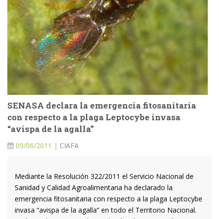
SENASA declara la emergencia fitosanitaria
con respecto a la plaga Leptocybe invasa
“avispa de la agalla”
09/06/2011
|
CIAFA
Mediante la Resolución 322/2011 el Servicio Nacional de
Sanidad y Calidad Agroalimentaria ha declarado la
emergencia fitosanitaria con respecto a la plaga Leptocybe
invasa “avispa de la agalla” en todo el Territorio Nacional.