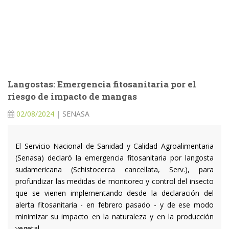
Langostas: Emergencia fitosanitaria por el
riesgo de impacto de mangas
02/08/2024
|
SENASA
El Servicio Nacional de Sanidad y Calidad Agroalimentaria
(Senasa) declaró la emergencia fitosanitaria por langosta
sudamericana (Schistocerca cancellata, Serv.), para
profundizar las medidas de monitoreo y control del insecto
que se vienen implementando desde la declaración del
alerta fitosanitaria - en febrero pasado - y de ese modo
minimizar su impacto en la naturaleza y en la producción
vegetal.