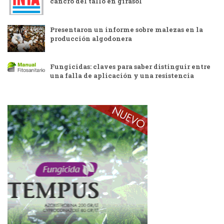
cancro del tallo en girasol
Presentaron un informe sobre malezas en la
producción algodonera
Fungicidas: claves para saber distinguir entre
una falla de aplicación y una resistencia