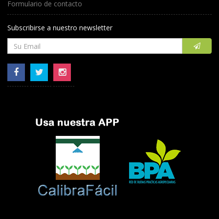
Formulario de contacto
Subscribirse a nuestro newsletter