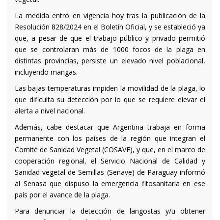
La medida entró en vigencia hoy tras la publicación de la
Resolución 828/2024 en el Boletín Oficial, y se estableció ya
que, a pesar de que el trabajo público y privado permitió
que se controlaran más de 1000 focos de la plaga en
distintas provincias, persiste un elevado nivel poblacional,
incluyendo mangas.
Las bajas temperaturas impiden la movilidad de la plaga, lo
que dificulta su detección por lo que se requiere elevar el
alerta a nivel nacional.
Además, cabe destacar que Argentina trabaja en forma
permanente con los países de la región que integran el
Comité de Sanidad Vegetal (COSAVE), y que, en el marco de
cooperación regional, el Servicio Nacional de Calidad y
Sanidad vegetal de Semillas (Senave) de Paraguay informó
al Senasa que dispuso la emergencia fitosanitaria en ese
país por el avance de la plaga.
Para denunciar la detección de langostas y/u obtener