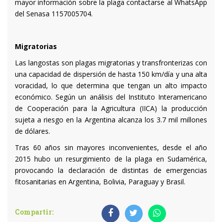
mayor información sobre la plaga contactarse al WhatsApp
del Senasa 1157005704.
Migratorias
Las langostas son plagas migratorias y transfronterizas con
una capacidad de dispersión de hasta 150 km/día y una alta
voracidad, lo que determina que tengan un alto impacto
económico. Según un análisis del Instituto Interamericano
de Cooperación para la Agricultura (IICA) la producción
sujeta a riesgo en la Argentina alcanza los 3.7 mil millones
de dólares.
Tras 60 años sin mayores inconvenientes, desde el año
2015 hubo un resurgimiento de la plaga en Sudamérica,
provocando la declaración de distintas de emergencias
fitosanitarias en Argentina, Bolivia, Paraguay y Brasil.
Compartir: