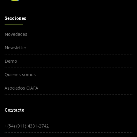
Secciones
Novedades
Newsletter
Demo
Quienes somos
Asociados CIAFA
Contacto
+(54) (011) 4381-2742