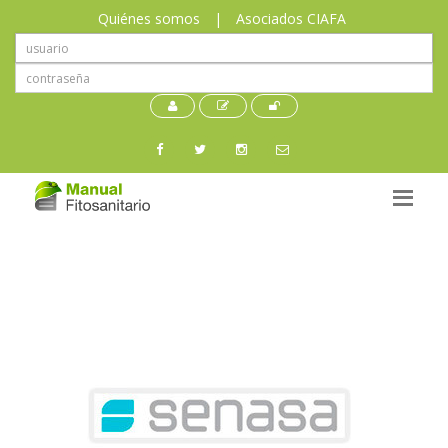
Quiénes somos
|
Asociados CIAFA