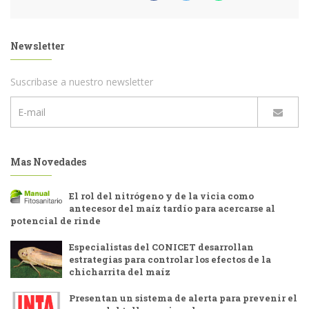
Newsletter
Suscribase a nuestro newsletter
Mas Novedades
El rol del nitrógeno y de la vicia como
antecesor del maíz tardío para acercarse al
potencial de rinde
Especialistas del CONICET desarrollan
estrategias para controlar los efectos de la
chicharrita del maíz
Presentan un sistema de alerta para prevenir el