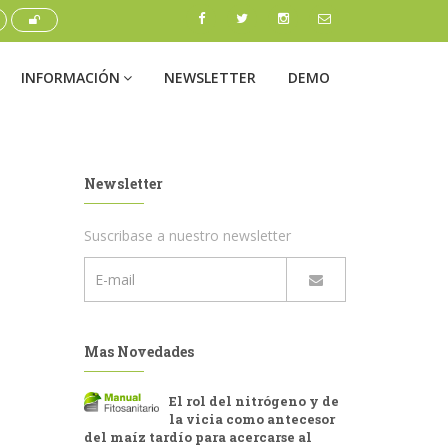
INFORMACIÓN
NEWSLETTER
DEMO
Newsletter
Suscribase a nuestro newsletter
Mas Novedades
El rol del nitrógeno y de
la vicia como antecesor
del maíz tardío para acercarse al