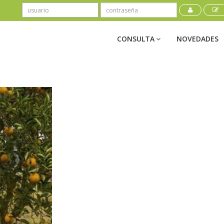
CONSULTA
NOVEDADES