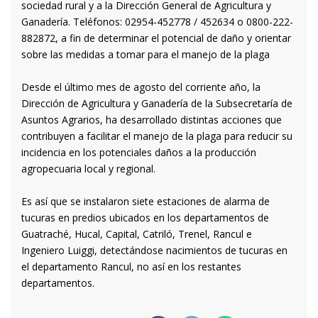
sociedad rural y a la Dirección General de Agricultura y
Ganadería. Teléfonos: 02954-452778 / 452634 o 0800-222-
882872, a fin de determinar el potencial de daño y orientar
sobre las medidas a tomar para el manejo de la plaga
Desde el último mes de agosto del corriente año, la
Dirección de Agricultura y Ganadería de la Subsecretaría de
Asuntos Agrarios, ha desarrollado distintas acciones que
contribuyen a facilitar el manejo de la plaga para reducir su
incidencia en los potenciales daños a la producción
agropecuaria local y regional.
Es así que se instalaron siete estaciones de alarma de
tucuras en predios ubicados en los departamentos de
Guatraché, Hucal, Capital, Catriló, Trenel, Rancul e
Ingeniero Luiggi, detectándose nacimientos de tucuras en
el departamento Rancul, no así en los restantes
departamentos.