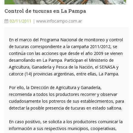
Control de tucuras en La Pampa
02/11/2011
|
www.infocampo.com.ar
En el marco del Programa Nacional de monitoreo y control
de tucuras correspondiente a la campaña 2011/2012, se
continúa con las acciones que desde el año 2009 se vienen
desarrollando en La Pampa. Participan el Ministerio de
Agricultura, Ganadería y Pesca de la Nación, el SENASA y
catorce (14) provincias argentinas, entre ellas, La Pampa.
Por ello, la Dirección de Agricultura y Ganadería,
recomienda a todos los productores recorrer y observar
cuidadosamente los potreros de sus establecimientos, para
detectar la posible presencia de tucuras en estado saltona.
En caso positivo, se solicita a los productores comunicar la
información a sus respectivos municipios, cooperativas,