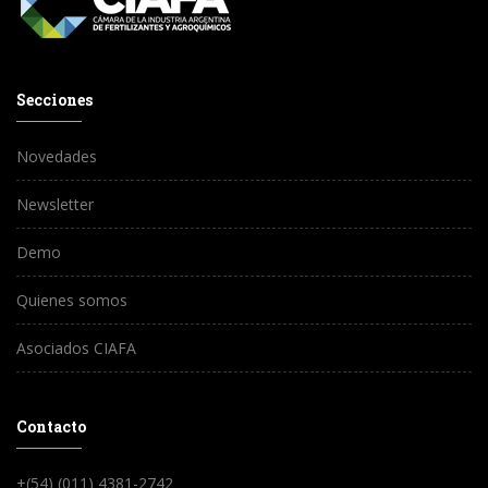
Secciones
Novedades
Newsletter
Demo
Quienes somos
Asociados CIAFA
Contacto
+(54) (011) 4381-2742