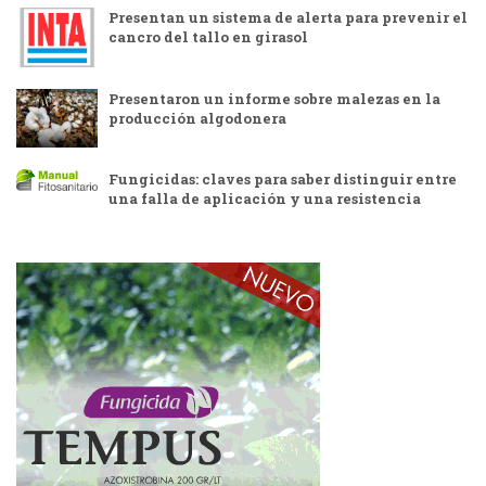
Presentan un sistema de alerta para prevenir el
cancro del tallo en girasol
Presentaron un informe sobre malezas en la
producción algodonera
Fungicidas: claves para saber distinguir entre
una falla de aplicación y una resistencia