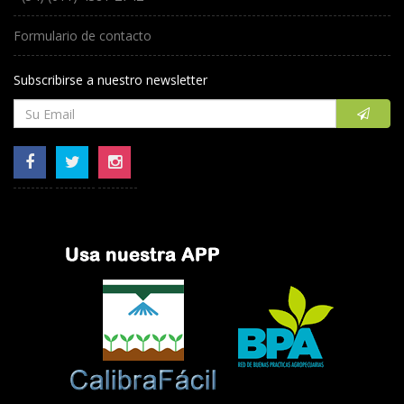
Formulario de contacto
Subscribirse a nuestro newsletter