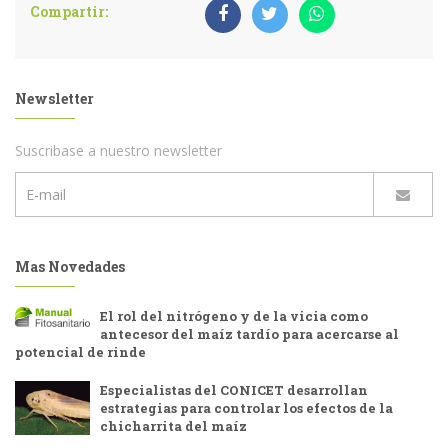
Compartir:
Newsletter
Suscribase a nuestro newsletter
Mas Novedades
El rol del nitrógeno y de la vicia como
antecesor del maíz tardío para acercarse al
potencial de rinde
Especialistas del CONICET desarrollan
estrategias para controlar los efectos de la
chicharrita del maíz