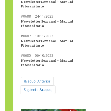
Newsletter Semanal - Manual
Fitosanitario
#0688 | 24/11/2023
Newsletter Semanal - Manual
Fitosanitario
#0687 | 10/11/2023
Newsletter Semanal - Manual
Fitosanitario
#0685 | 06/10/2023
Newsletter Semanal - Manual
Fitosanitario
&laquo; Anterior
Siguiente &raquo;