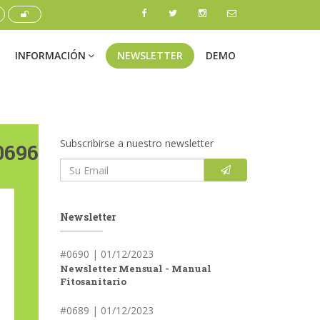
INFORMACIÓN
NEWSLETTER
DEMO
Subscribirse a nuestro newsletter
0696
Newsletter
#0690 | 01/12/2023
Newsletter Mensual - Manual
Fitosanitario
#0689 | 01/12/2023