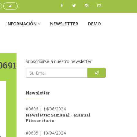
INFORMACIÓN
NEWSLETTER
DEMO
Subscribirse a nuestro newsletter
0691
Newsletter
#0696 | 14/06/2024
Newsletter Semanal - Manual
Fitosanitario
#0695 | 19/04/2024