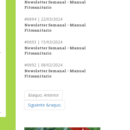
Newsletter Semanal - Manual
Fitosanitario
#0694 | 22/03/2024
Newsletter Semanal - Manual
Fitosanitario
#0693 | 15/03/2024
Newsletter Semanal - Manual
Fitosanitario
#0692 | 08/02/2024
Newsletter Semanal - Manual
Fitosanitario
&laquo; Anterior
Siguiente &raquo;