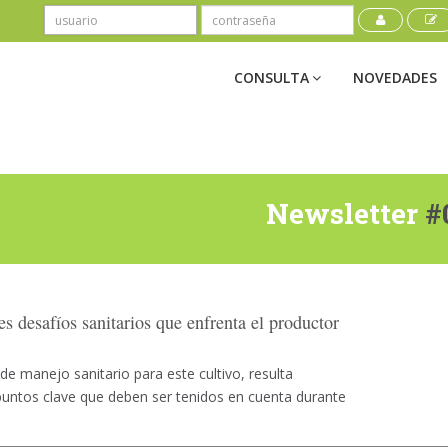
CONSULTA
NOVEDADES
Newsletter
#
es desafíos sanitarios que enfrenta el productor
 de manejo sanitario para este cultivo, resulta
puntos clave que deben ser tenidos en cuenta durante